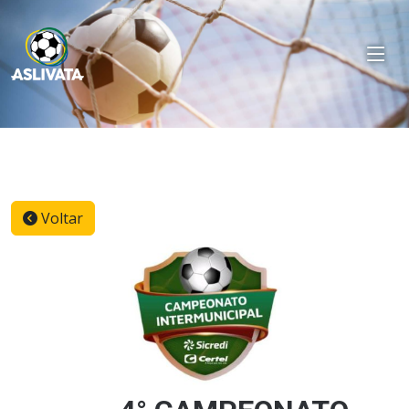
Voltar