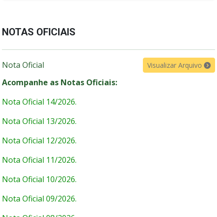
NOTAS OFICIAIS
Nota Oficial
Visualizar Arquivo
Acompanhe as Notas Oficiais:
Nota Oficial 14/2026.
Nota Oficial 13/2026.
Nota Oficial 12/2026.
Nota Oficial 11/2026.
Nota Oficial 10/2026.
Nota Oficial 09/2026.