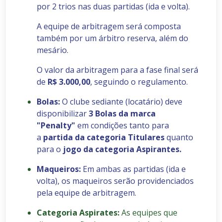
por 2 trios nas duas partidas (ida e volta).
A equipe de arbitragem será composta
também por um árbitro reserva, além do
mesário.
O valor da arbitragem para a fase final será
de
R$ 3.000,00
, seguindo o regulamento.
Bolas:
O clube sediante (locatário) deve
disponibilizar
3 Bolas da marca
"Penalty"
em condições tanto para
a
partida da categoria Titulares
quanto
para o
jogo da categoria Aspirantes.
Maqueiros:
Em ambas as partidas (ida e
volta), os maqueiros serão providenciados
pela equipe de arbitragem.
Categoria Aspirates:
As equipes que