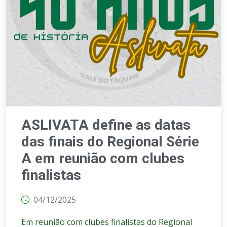
ASLIVATA define as datas
das finais do Regional Série
A em reunião com clubes
finalistas
04/12/2025
Em reunião com clubes finalistas do Regional