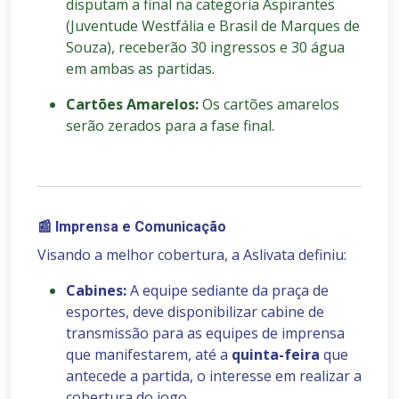
disputam a final na categoria Aspirantes
(Juventude Westfália e Brasil de Marques de
Souza), receberão 30 ingressos e 30 água
em ambas as partidas.
Cartões Amarelos:
Os cartões amarelos
serão zerados para a fase final.
📰
Imprensa e Comunicação
Visando a melhor cobertura, a Aslivata definiu:
Cabines:
A equipe sediante da praça de
esportes, deve disponibilizar cabine de
transmissão para as equipes de imprensa
que manifestarem, até a
quinta-feira
que
antecede a partida, o interesse em realizar a
cobertura do jogo.