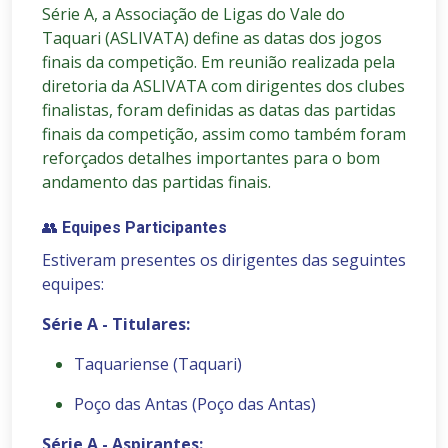
Série A, a Associação de Ligas do Vale do
Taquari (ASLIVATA) define as datas dos jogos
finais da competição. Em
reunião realizada pela
diretoria da ASLIVATA com dirigentes dos clubes
finalistas, foram definidas as datas das partidas
finais da competição, assim como também foram
reforçados detalhes importantes para o bom
andamento das partidas finais.
👥
Equipes Participantes
Estiveram presentes os dirigentes das seguintes
equipes:
Série A - Titulares:
Taquariense (Taquari)
Poço das Antas (Poço das Antas)
Série A - Aspirantes: