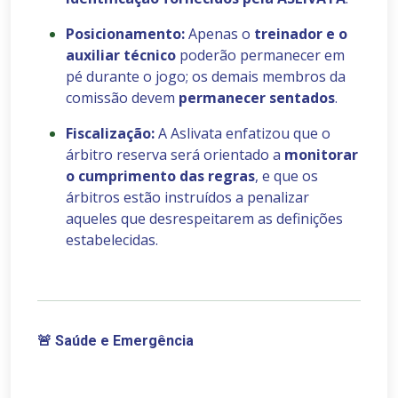
Posicionamento:
Apenas o
treinador e o
auxiliar técnico
poderão permanecer em
pé durante o jogo; os demais membros da
comissão devem
permanecer sentados
.
Fiscalização:
A Aslivata enfatizou que o
árbitro reserva será orientado a
monitorar
o cumprimento das regras
, e que os
árbitros estão instruídos a penalizar
aqueles que desrespeitarem as definições
estabelecidas.
🚨
Saúde e Emergência