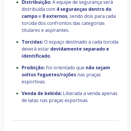
Distribuição:
A equipe de segurança será
distribuída com
4 seguranças dentro do
campo
e
8 externos
, sendo dois para cada
torcida dos confrontos das categorias
titulares e aspirantes.
Torcidas:
O espaço destinado a cada torcida
deverá estar
devidamente separado e
identificado
.
Proibição:
Foi orientado que
não sejam
soltos foguetes/rojões
nas praças
esportivas.
Venda de bebida:
Liberada a venda apenas
de latas nas praças esportivas.