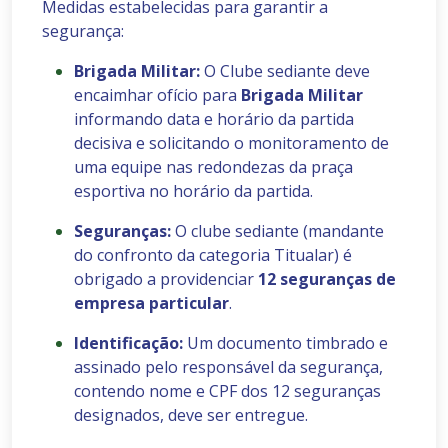
Medidas estabelecidas para garantir a
segurança:
Brigada Militar:
O Clube sediante deve
encaimhar ofício para
Brigada Militar
informando data e horário da partida
decisiva e solicitando o monitoramento de
uma equipe nas redondezas da praça
esportiva no horário da partida.
Seguranças:
O clube sediante (mandante
do confronto da categoria Titualar) é
obrigado a providenciar
12 seguranças de
empresa particular
.
Identificação:
Um documento timbrado e
assinado pelo responsável da segurança,
contendo nome e CPF dos 12 seguranças
designados, deve ser entregue.