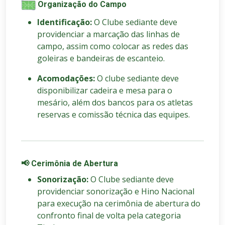
Organização do Campo
Identificação:
O Clube sediante deve
providenciar a marcação das linhas de
campo, assim como colocar as redes das
goleiras e bandeiras de escanteio.
Acomodações:
O clube sediante deve
disponibilizar cadeira e mesa para o
mesário, além dos bancos para os atletas
reservas e comissão técnica das equipes.
📢 Cerimônia de Abertura
Sonorização:
O Clube sediante deve
providenciar sonorização e Hino Nacional
para execução na cerimônia de abertura do
confronto final de volta pela categoria