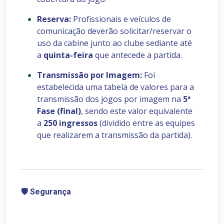
Reserva:
Profissionais e veículos de
comunicação deverão solicitar/reservar o
uso da cabine junto ao clube sediante até
a
quinta-feira
que antecede a partida.
Transmissão por Imagem:
Foi
estabelecida uma tabela de valores para a
transmissão dos jogos por imagem na
5ª
Fase (final)
, sendo este valor equivalente
a
250 ingressos
(dividido entre as equipes
que realizarem a transmissão da partida).
🛡️
Segurança