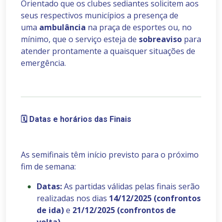
Orientado que os clubes sediantes solicitem aos
seus respectivos municípios a presença de
uma
ambulância
na praça de esportes ou, no
mínimo, que o serviço esteja de
sobreaviso
para
atender prontamente a quaisquer situações de
emergência.
🗓️
Datas e horários das Finais
As semifinais têm início previsto para o próximo
fim de semana:
Datas:
As partidas válidas pelas finais serão
realizadas nos dias
14/12
/2025 (confrontos
de ida)
e
21/12/2025 (confrontos de