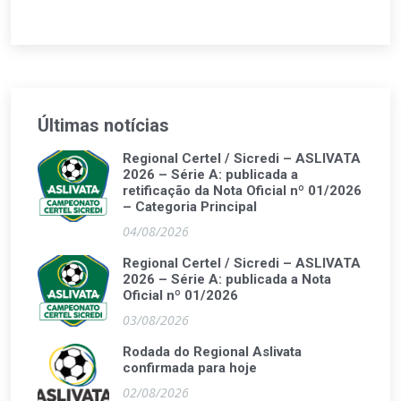
Últimas notícias
Regional Certel / Sicredi – ASLIVATA
2026 – Série A: publicada a
retificação da Nota Oficial nº 01/2026
– Categoria Principal
04/08/2026
Regional Certel / Sicredi – ASLIVATA
2026 – Série A: publicada a Nota
Oficial nº 01/2026
03/08/2026
Rodada do Regional Aslivata
confirmada para hoje
02/08/2026