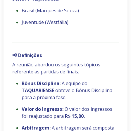
Brasil (Marques de Souza)
Juventude (Westfália)
📢
Definições
A reunião abordou os seguintes tópicos
referente as partidas de finais:
Bônus Disciplina:
A equipe do
TAQUARIENSE
obteve o Bônus Disciplina
para a próxima fase.
Valor do Ingresso:
O valor dos ingressos
foi reajustado para
R$ 15,00.
Arbitragem:
A arbitragem será composta