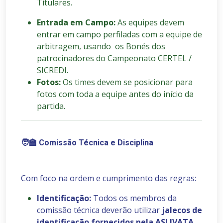
Titulares.
Entrada em Campo:
As equipes devem
entrar em campo perfiladas com a equipe de
arbitragem, usando os Bonés dos
patrocinadores do Campeonato CERTEL /
SICREDI.
Fotos:
Os times devem se posicionar para
fotos com toda a equipe antes do início da
partida.
🧑‍🏫
Comissão Técnica e Disciplina
Com foco na ordem e cumprimento das regras:
Identificação:
Todos os membros da
comissão técnica deverão utilizar
jalecos de
identificação fornecidos pela ASLIVATA
.