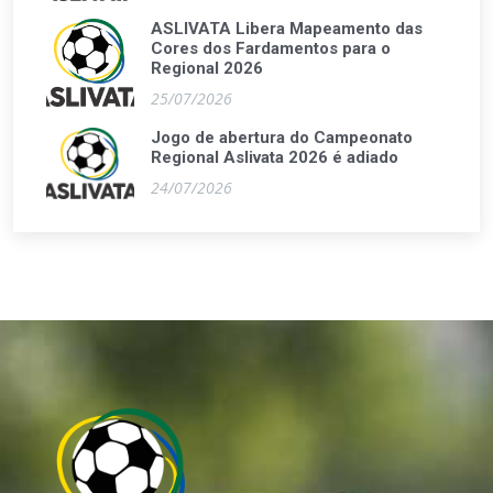
ASLIVATA Libera Mapeamento das
Cores dos Fardamentos para o
Regional 2026
25/07/2026
Jogo de abertura do Campeonato
Regional Aslivata 2026 é adiado
24/07/2026