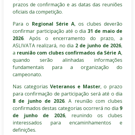
prazos de confirmação e as datas das reuniões
oficiais da competição.
Para o
Regional Série A
, os clubes deverão
confirmar participação até o dia
31 de maio de
2026
. Após o encerramento do prazo, a
ASLIVATA realizará, no dia
2 de junho de 2026
,
a
reunião com clubes confirmados da Série A
,
quando serão alinhadas informações
fundamentais para a organização do
campeonato.
Nas categorias
Veteranos e Master
, o prazo
para confirmação de participação será até o dia
8 de junho de 2026
. A reunião com clubes
confirmados destas categorias ocorrerá no dia
9
de junho de 2026
, reunindo os clubes
interessados para encaminhamentos e
definições.