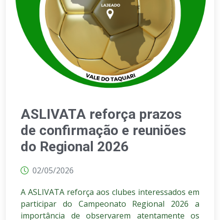
ASLIVATA reforça prazos
de confirmação e reuniões
do Regional 2026
02/05/2026
A ASLIVATA reforça aos clubes interessados em
participar do Campeonato Regional 2026 a
importância de observarem atentamente os