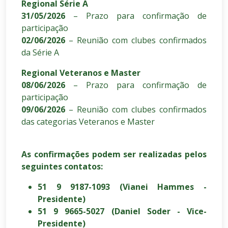
Regional Série A
31/05/2026
– Prazo para confirmação de
participação
02/06/2026
– Reunião com clubes confirmados
da Série A
Regional Veteranos e Master
08/06/2026
– Prazo para confirmação de
participação
09/06/2026
– Reunião com clubes confirmados
das categorias Veteranos e Master
As confirmações podem ser realizadas pelos
seguintes contatos:
51 9 9187-1093 (Vianei Hammes -
Presidente)
51 9 9665-5027 (Daniel Soder - Vice-
Presidente)