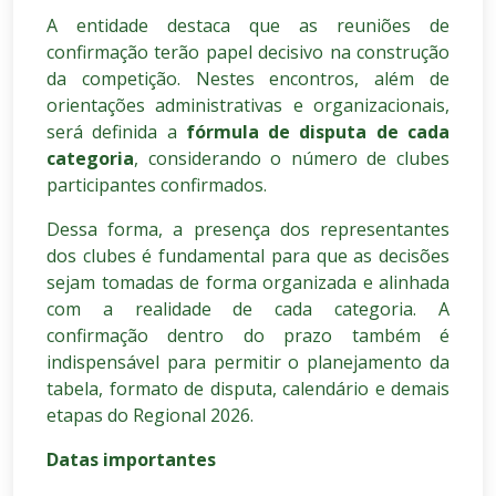
A entidade destaca que as reuniões de
confirmação terão papel decisivo na construção
da competição. Nestes encontros, além de
orientações administrativas e organizacionais,
será definida a
fórmula de disputa de cada
categoria
, considerando o número de clubes
participantes confirmados.
Dessa forma, a presença dos representantes
dos clubes é fundamental para que as decisões
sejam tomadas de forma organizada e alinhada
com a realidade de cada categoria. A
confirmação dentro do prazo também é
indispensável para permitir o planejamento da
tabela, formato de disputa, calendário e demais
etapas do Regional 2026.
Datas importantes