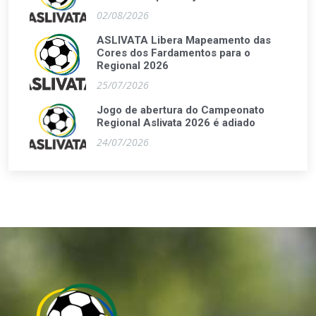
02/08/2026
ASLIVATA Libera Mapeamento das
Cores dos Fardamentos para o
Regional 2026
25/07/2026
Jogo de abertura do Campeonato
Regional Aslivata 2026 é adiado
24/07/2026