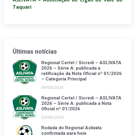
Taquari
Últimas notícias
Regional Certel / Sicredi – ASLIVATA
2026 – Série A: publicada a
retificação da Nota Oficial nº 01/2026
– Categoria Principal
04/08/2026
Regional Certel / Sicredi – ASLIVATA
2026 – Série A: publicada a Nota
Oficial nº 01/2026
03/08/2026
Rodada do Regional Aslivata
confirmada para hoje