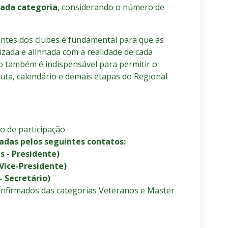
cada categoria
, considerando o número de
ntes dos clubes é fundamental para que as
zada e alinhada com a realidade de cada
o também é indispensável para permitir o
uta, calendário e demais etapas do Regional
o de participação
adas pelos seguintes contatos:
s - Presidente)
 Vice-Presidente)
 Secretário)
nfirmados das categorias Veteranos e Master