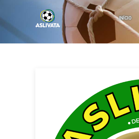
INÍCIO