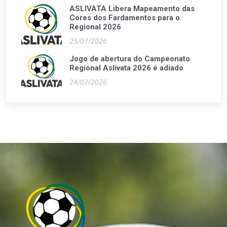
ASLIVATA Libera Mapeamento das
Cores dos Fardamentos para o
Regional 2026
25/07/2026
Jogo de abertura do Campeonato
Regional Aslivata 2026 é adiado
24/07/2026