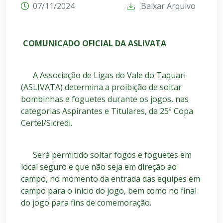
07/11/2024
Baixar Arquivo
COMUNICADO OFICIAL DA ASLIVATA
A Associação de Ligas do Vale do Taquari
(ASLIVATA) determina a proibição de soltar
bombinhas e foguetes durante os jogos, nas
categorias Aspirantes e Titulares, da 25ª Copa
Certel/Sicredi.
Será permitido soltar fogos e foguetes em
local seguro e que não seja em direção ao
campo, no momento da entrada das equipes em
campo para o início do jogo, bem como no final
do jogo para fins de comemoração.