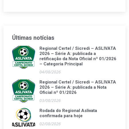
Últimas notícias
Regional Certel / Sicredi – ASLIVATA
2026 – Série A: publicada a
retificação da Nota Oficial nº 01/2026
– Categoria Principal
04/08/2026
Regional Certel / Sicredi – ASLIVATA
2026 – Série A: publicada a Nota
Oficial nº 01/2026
03/08/2026
Rodada do Regional Aslivata
confirmada para hoje
02/08/2026