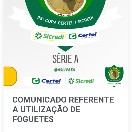
COMUNICADO REFERENTE
A UTILIZAÇÃO DE
FOGUETES