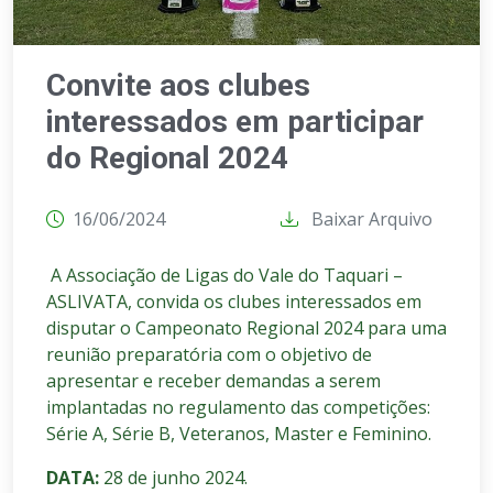
Convite aos clubes
interessados em participar
do Regional 2024
16/06/2024
Baixar Arquivo
A Associação de Ligas do Vale do Taquari –
ASLIVATA, convida os clubes interessados em
disputar o Campeonato Regional 2024 para uma
reunião preparatória com o objetivo de
apresentar e receber demandas a serem
implantadas no regulamento das competições:
Série A, Série B, Veteranos, Master e Feminino.
DATA:
28 de junho 2024.