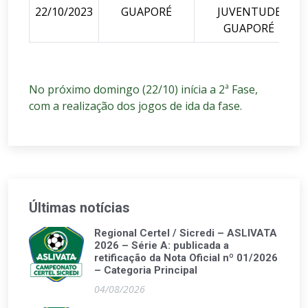
22/10/2023
GUAPORÉ
JUVENTUDE
GUAPORÉ
No próximo domingo (22/10) inícia a 2ª Fase,
com a realização dos jogos de ida da fase.
Últimas notícias
Regional Certel / Sicredi – ASLIVATA
2026 – Série A: publicada a
retificação da Nota Oficial nº 01/2026
– Categoria Principal
04/08/2026