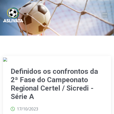
Definidos os confrontos da
2ª Fase do Campeonato
Regional Certel / Sicredi -
Série A
17/10/2023