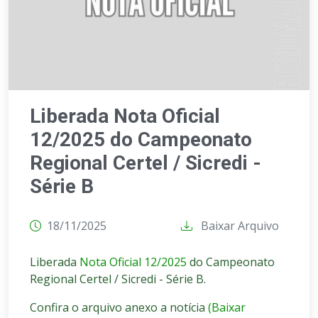
Liberada Nota Oficial
12/2025 do Campeonato
Regional Certel / Sicredi -
Série B
18/11/2025
Baixar Arquivo
Liberada
Nota Oficial 12/2025
do Campeonato
Regional Certel / Sicredi - Série B.
Confira o arquivo anexo a notícia
(Baixar