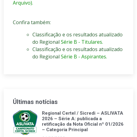
Arquivo).
Confira também:
Classificação e os resultados atualizado
do Regional
Série B - Titulares.
Classificação e os resultados atualizado
do Regional
Série B - Aspirantes.
Últimas notícias
Regional Certel / Sicredi – ASLIVATA
2026 – Série A: publicada a
retificação da Nota Oficial nº 01/2026
– Categoria Principal