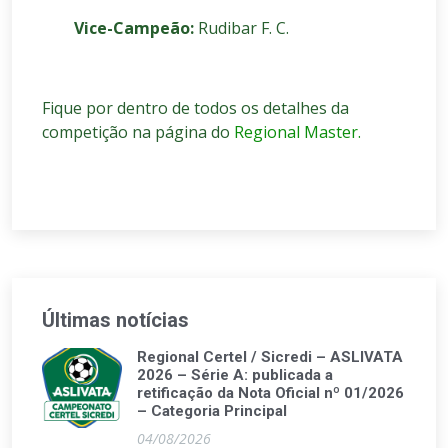
Vice-Campeão:
Rudibar F. C.
Fique por dentro de todos os detalhes da
competição na página do
Regional Master.
Últimas notícias
Regional Certel / Sicredi – ASLIVATA
2026 – Série A: publicada a
retificação da Nota Oficial nº 01/2026
– Categoria Principal
04/08/2026