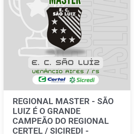
REGIONAL MASTER - SÃO
LUIZ É O GRANDE
CAMPEÃO DO REGIONAL
CERTEL / SICIREDI -