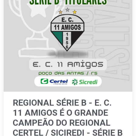
REGIONAL SÉRIE B - E. C.
11 AMIGOS É O GRANDE
CAMPEÃO DO REGIONAL
CERTEL / SICIREDI - SÉRIE B