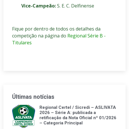
Vice-Campeão:
S. E. C. Delfinense
Fique por dentro de todos os detalhes da
competição na página do
Regional Série B -
Titulares
Últimas notícias
Regional Certel / Sicredi – ASLIVATA
2026 – Série A: publicada a
retificação da Nota Oficial nº 01/2026
– Categoria Principal