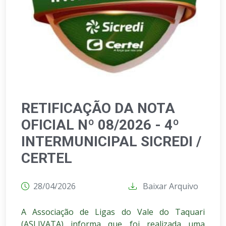
RETIFICAÇÃO DA NOTA
OFICIAL Nº 08/2026 - 4º
INTERMUNICIPAL SICREDI /
CERTEL
28/04/2026
Baixar Arquivo
A Associação de Ligas do Vale do Taquari
(ASLIVATA) informa que foi realizada uma