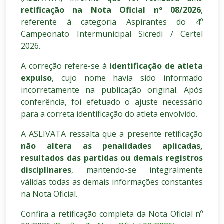
retificação na Nota Oficial nº 08/2026
,
referente à categoria Aspirantes do 4º
Campeonato Intermunicipal Sicredi / Certel
2026.
A correção refere-se à
identificação de atleta
expulso
, cujo nome havia sido informado
incorretamente na publicação original. Após
conferência, foi efetuado o ajuste necessário
para a correta identificação do atleta envolvido.
A ASLIVATA ressalta que a presente retificação
não altera as penalidades aplicadas,
resultados das partidas ou demais registros
disciplinares
, mantendo-se integralmente
válidas todas as demais informações constantes
na Nota Oficial.
Confira a retificação completa da Nota Oficial nº