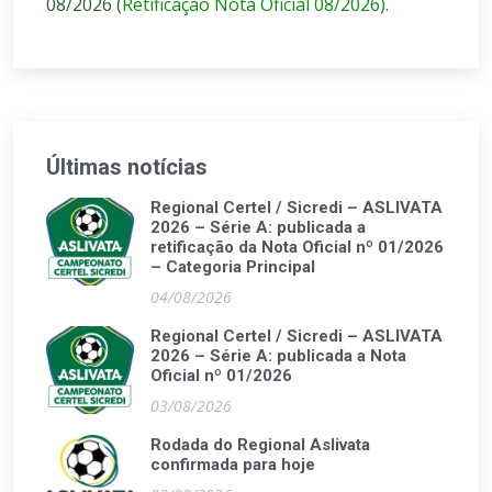
08/2026 (
Retificação Nota Oficial 08/2026).
Últimas notícias
Regional Certel / Sicredi – ASLIVATA
2026 – Série A: publicada a
retificação da Nota Oficial nº 01/2026
– Categoria Principal
04/08/2026
Regional Certel / Sicredi – ASLIVATA
2026 – Série A: publicada a Nota
Oficial nº 01/2026
03/08/2026
Rodada do Regional Aslivata
confirmada para hoje