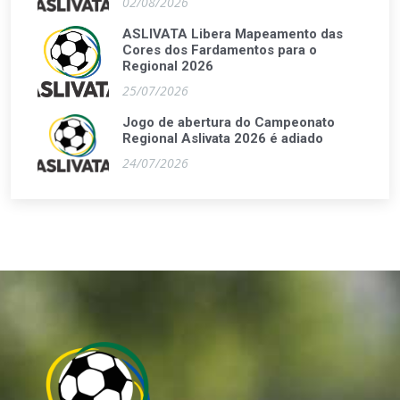
02/08/2026
ASLIVATA Libera Mapeamento das
Cores dos Fardamentos para o
Regional 2026
25/07/2026
Jogo de abertura do Campeonato
Regional Aslivata 2026 é adiado
24/07/2026