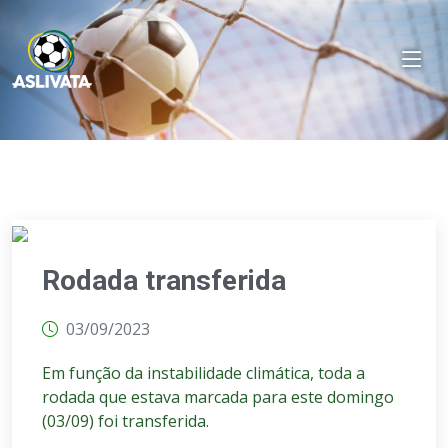
Rodada transferida
03/09/2023
Em função da instabilidade climática, toda a
rodada que estava marcada para este domingo
(03/09) foi transferida.