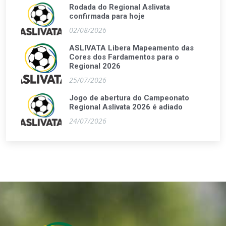
Rodada do Regional Aslivata
confirmada para hoje
02/08/2026
ASLIVATA Libera Mapeamento das
Cores dos Fardamentos para o
Regional 2026
25/07/2026
Jogo de abertura do Campeonato
Regional Aslivata 2026 é adiado
24/07/2026