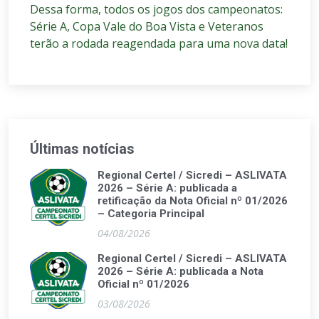
Dessa forma, todos os jogos dos campeonatos:
Série A, Copa Vale do Boa Vista e Veteranos
terão a rodada reagendada para uma nova data!
Últimas notícias
Regional Certel / Sicredi – ASLIVATA
2026 – Série A: publicada a
retificação da Nota Oficial nº 01/2026
– Categoria Principal
04/08/2026
Regional Certel / Sicredi – ASLIVATA
2026 – Série A: publicada a Nota
Oficial nº 01/2026
03/08/2026