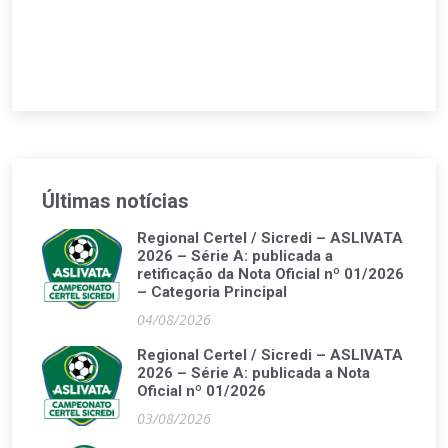
Últimas notícias
Regional Certel / Sicredi – ASLIVATA
2026 – Série A: publicada a
retificação da Nota Oficial nº 01/2026
– Categoria Principal
04/08/2026
Regional Certel / Sicredi – ASLIVATA
2026 – Série A: publicada a Nota
Oficial nº 01/2026
03/08/2026