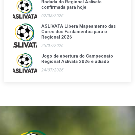
Rodada do Regional Aslivata
confirmada para hoje
02/08/2026
ASLIVATA Libera Mapeamento das
Cores dos Fardamentos para o
Regional 2026
25/07/2026
Jogo de abertura do Campeonato
Regional Aslivata 2026 é adiado
24/07/2026