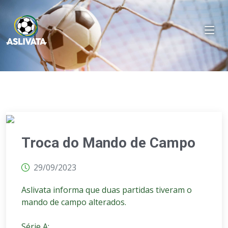
Troca do Mando de Campo
29/09/2023
Aslivata informa que duas partidas tiveram o
mando de campo alterados.
Série A: