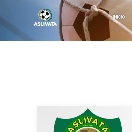
INÍCIO