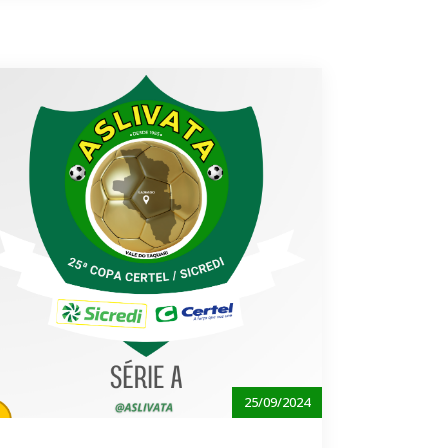
25/09/2024