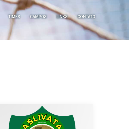
TIMES
CAMPOS
LINKS
CONTATO