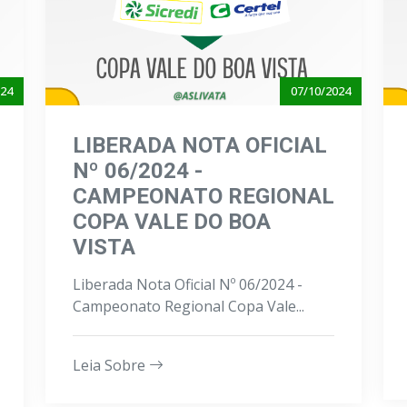
024
07/10/2024
LIBERADA NOTA OFICIAL
Nº 06/2024 -
CAMPEONATO REGIONAL
COPA VALE DO BOA
VISTA
Liberada Nota Oficial Nº 06/2024 -
Campeonato Regional Copa Vale...
Leia Sobre