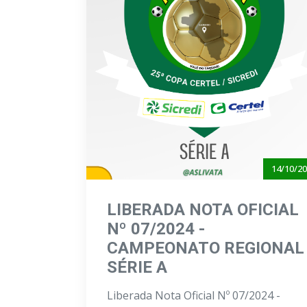
14/10/2
LIBERADA NOTA OFICIAL
Nº 07/2024 -
CAMPEONATO REGIONAL
SÉRIE A
Liberada Nota Oficial Nº 07/2024 -