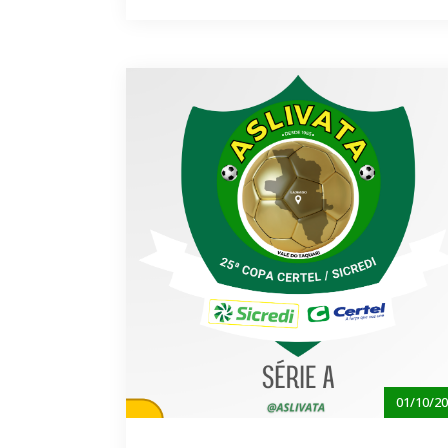
01/10/2