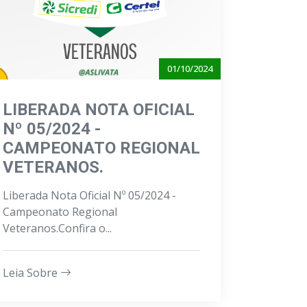
01/10/2024
LIBERADA NOTA OFICIAL
Nº 05/2024 -
CAMPEONATO REGIONAL
VETERANOS.
Liberada Nota Oficial Nº 05/2024 -
Campeonato Regional
Veteranos.Confira o...
Leia Sobre