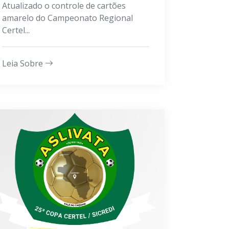
Atualizado o controle de cartões
amarelo do Campeonato Regional
Certel...
Leia Sobre