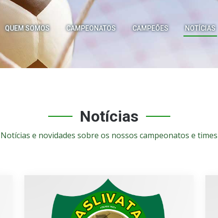
QUEM SOMOS
CAMPEONATOS
CAMPEÕES
NOTÍCIAS
Notícias
Notícias e novidades sobre os nossos campeonatos e times