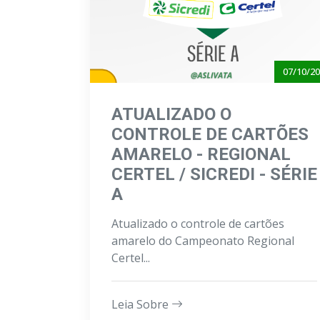
07/10/2
ATUALIZADO O
CONTROLE DE CARTÕES
AMARELO - REGIONAL
CERTEL / SICREDI - SÉRIE
A
Atualizado o controle de cartões
amarelo do Campeonato Regional
Certel...
Leia Sobre