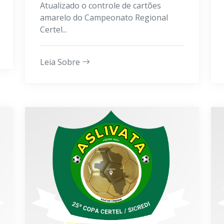
Atualizado o controle de cartões
amarelo do Campeonato Regional
Certel...
Leia Sobre