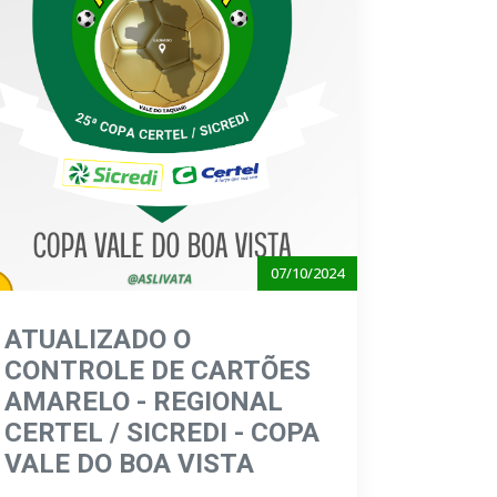
07/10/2024
ATUALIZADO O
CONTROLE DE CARTÕES
AMARELO - REGIONAL
CERTEL / SICREDI - COPA
VALE DO BOA VISTA