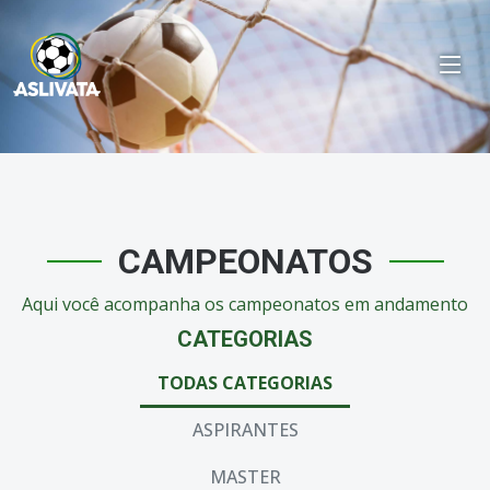
CAMPEONATOS
Aqui você acompanha os campeonatos em andamento
CATEGORIAS
TODAS CATEGORIAS
ASPIRANTES
MASTER