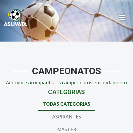
CAMPEONATOS
Aqui você acompanha os campeonatos em andamento
CATEGORIAS
TODAS CATEGORIAS
ASPIRANTES
MASTER