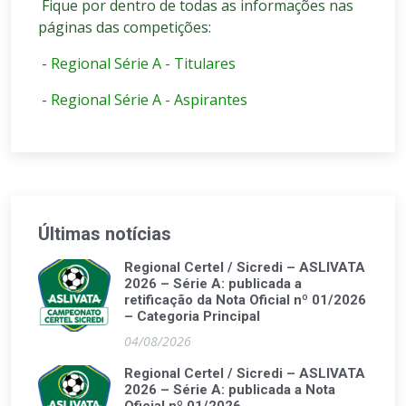
Fique por dentro de todas as informações nas
páginas das competições:
-
Regional Série A - Titulares
-
Regional Série A - Aspirantes
Últimas notícias
Regional Certel / Sicredi – ASLIVATA
2026 – Série A: publicada a
retificação da Nota Oficial nº 01/2026
– Categoria Principal
04/08/2026
Regional Certel / Sicredi – ASLIVATA
2026 – Série A: publicada a Nota