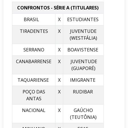
CONFRONTOS - SÉRIE A (TITULARES)
BRASIL
X
ESTUDIANTES
TIRADENTES
X
JUVENTUDE
(WESTFÁLIA)
SERRANO
X
BOAVISTENSE
CANABARRENSE
X
JUVENTUDE
(GUAPORÉ)
TAQUARIENSE
X
IMIGRANTE
POÇO DAS
X
RUDIBAR
ANTAS
NACIONAL
X
GAÚCHO
(TEUTÔNIA)