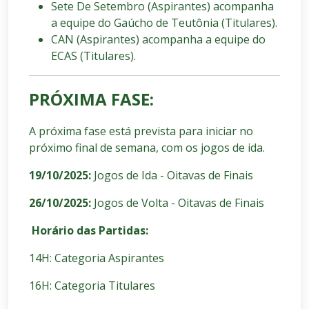
Sete De Setembro (Aspirantes) acompanha
a equipe do Gaúcho de Teutônia (Titulares).
CAN (Aspirantes) acompanha a equipe do
ECAS (Titulares).
PRÓXIMA FASE:
A próxima fase está prevista para iniciar no
próximo final de semana, com os jogos de ida.
19/10/2025:
Jogos de Ida - Oitavas de Finais
26/10/2025:
Jogos de Volta - Oitavas de Finais
Horário das Partidas:
14H: Categoria Aspirantes
16H: Categoria Titulares