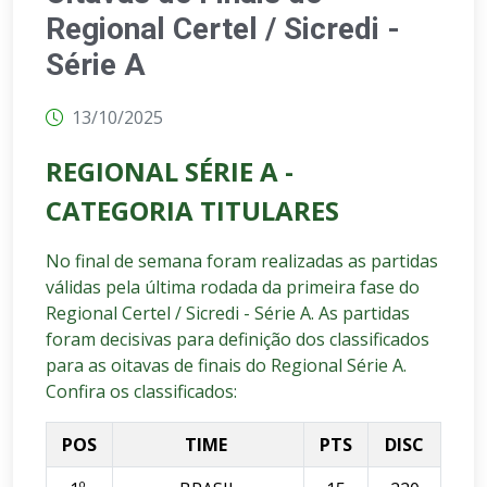
Regional Certel / Sicredi -
Série A
13/10/2025
REGIONAL SÉRIE A -
CATEGORIA TITULARES
No final de semana foram realizadas as partidas
válidas pela última rodada da primeira fase do
Regional Certel / Sicredi - Série A.
As partidas
foram decisivas para definição dos classificados
para as oitavas de finais do Regional Série A.
Confira os classificados:
POS
TIME
PTS
DISC