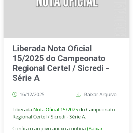
Liberada Nota Oficial
15/2025 do Campeonato
Regional Certel / Sicredi -
Série A
16/12/2025
Baixar Arquivo
Liberada
Nota Oficial 15/2025
do Campeonato
Regional Certel / Sicredi - Série A.
Confira o arquivo anexo a notícia
(Baixar