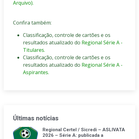
Arquivo).
Confira também:
Classificação, controle de cartões e os
resultados atualizado do
Regional Série A -
Titulares.
Classificação, controle de cartões e os
resultados atualizado do
Regional Série A -
Aspirantes.
Últimas notícias
Regional Certel / Sicredi – ASLIVATA
2026 – Série A: publicada a