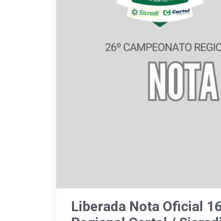
Liberada Nota Oficial 