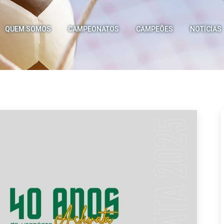
QUEM SOMOS
CAMPEONATOS
CAMPEÕES
NOTÍCIAS