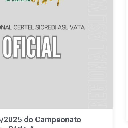
16/2025 do Campeonato