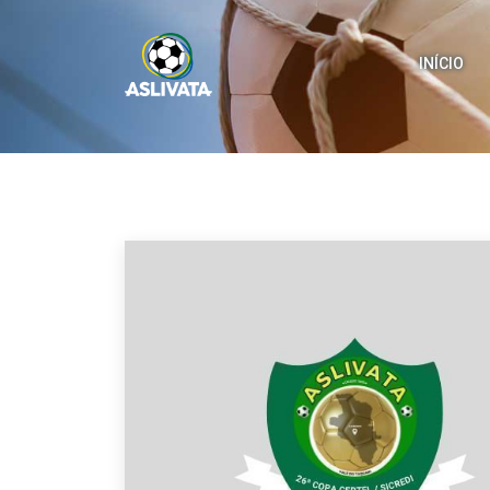
INÍCIO