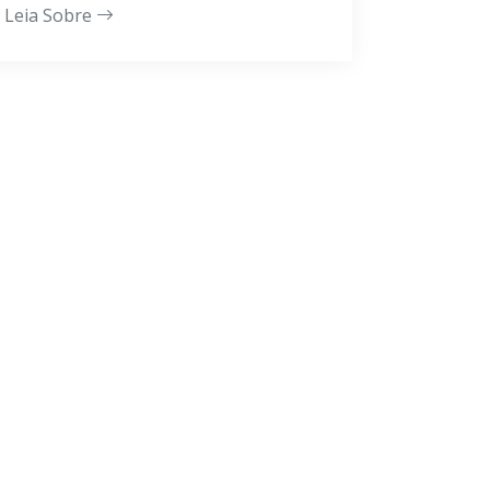
Leia Sobre