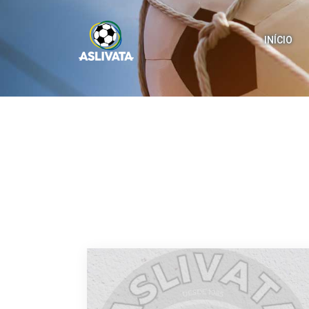
INÍCIO