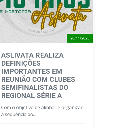
20/11/2025
ASLIVATA REALIZA
DEFINIÇÕES
IMPORTANTES EM
REUNIÃO COM CLUBES
SEMIFINALISTAS DO
REGIONAL SÉRIE A
Com o objetivo de alinhar e organizar
a sequência do...