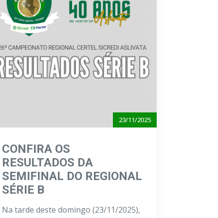
23/11/2025
CONFIRA OS
RESULTADOS DA
SEMIFINAL DO REGIONAL
SÉRIE B
Na tarde deste domingo (23/11/2025),