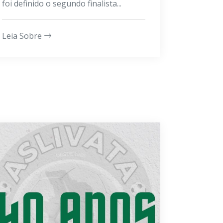
foi definido o segundo finalista...
Leia Sobre