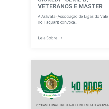
VETERANOS E MASTER
A Aslivata (Associação de Ligas do Vale
do Taquari) convoca...
Leia Sobre