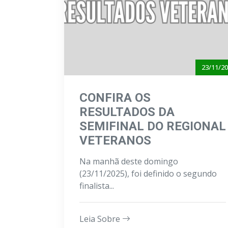
23/11/2
CONFIRA OS
RESULTADOS DA
SEMIFINAL DO REGIONAL
VETERANOS
Na manhã deste domingo
(23/11/2025), foi definido o segundo
finalista...
Leia Sobre