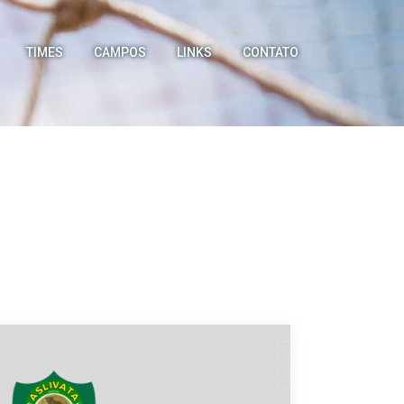
TIMES
CAMPOS
LINKS
CONTATO