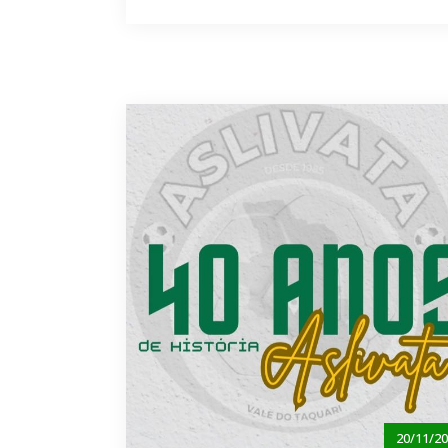
20/11/2