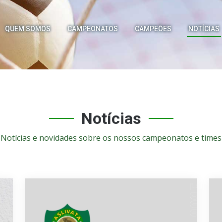
QUEM SOMOS
CAMPEONATOS
CAMPEÕES
NOTÍCIAS
Notícias
Notícias e novidades sobre os nossos campeonatos e times