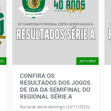
025
23/11/2025
CONFIRA OS
RESULTADOS DOS JOGOS
DE IDA DA SEMIFINAL DO
REGIONAL SÉRIE A
Na tarde deste domingo (23/11/2025),