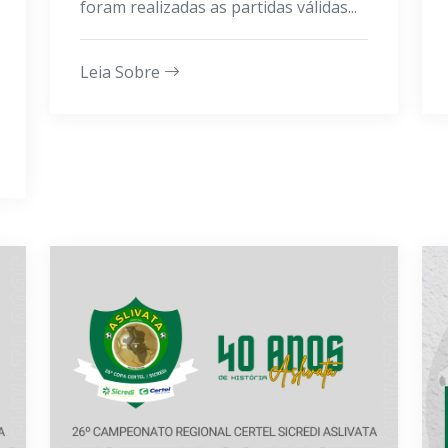
foram realizadas as partidas válidas...
Leia Sobre