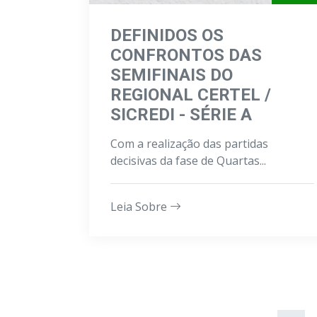
DEFINIDOS OS
CONFRONTOS DAS
SEMIFINAIS DO
REGIONAL CERTEL /
SICREDI - SÉRIE A
Com a realização das partidas
decisivas da fase de Quartas...
Leia Sobre