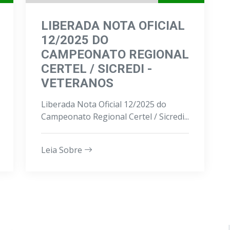
LIBERADA NOTA OFICIAL
12/2025 DO
CAMPEONATO REGIONAL
CERTEL / SICREDI -
VETERANOS
Liberada Nota Oficial 12/2025 do
Campeonato Regional Certel / Sicredi...
Leia Sobre