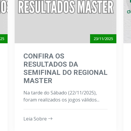
025
23/11/2025
CONFIRA OS
RESULTADOS DA
SEMIFINAL DO REGIONAL
MASTER
Na tarde do Sábado (22/11/2025),
foram realizados os jogos válidos...
Leia Sobre